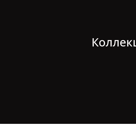
Коллек