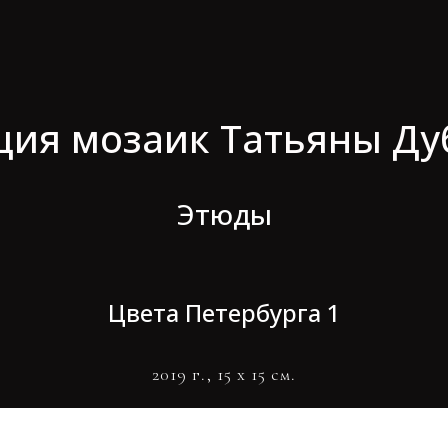
ция мозаик Татьяны Ду
Этюды
Цвета Петербурга 1
2019 г., 15 х 15 см.