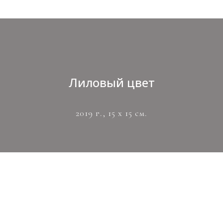
Лиловый цвет
2019 г., 15 х 15 см.