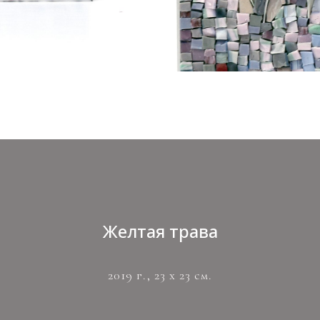
Желтая трава
2019 г., 23 х 23 см.