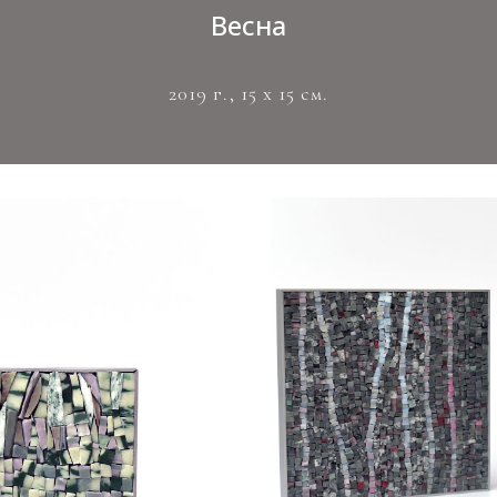
Весна
2019 г., 15 х 15 см.