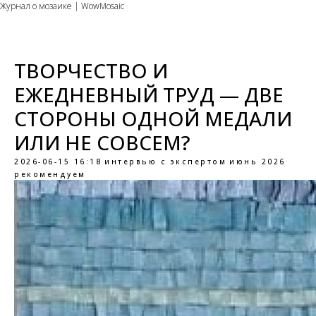
Журнал о мозаике | WowMosaic
ТВОРЧЕСТВО И
ЕЖЕДНЕВНЫЙ ТРУД — ДВЕ
СТОРОНЫ ОДНОЙ МЕДАЛИ
ИЛИ НЕ СОВСЕМ?
2026-06-15 16:18
интервью с экспертом
июнь 2026
рекомендуем