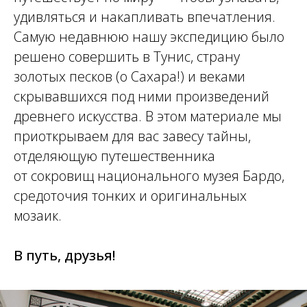
удивляться и накапливать впечатления.
Самую недавнюю нашу экспедицию было
решено совершить в Тунис, страну
золотых песков (о Сахара!) и веками
скрывавшихся под ними произведений
древнего искусства. В этом материале мы
приоткрываем для вас завесу тайны,
отделяющую путешественника
от сокровищ национального музея Бардо,
средоточия тонких и оригинальных
мозаик.
В путь, друзья!