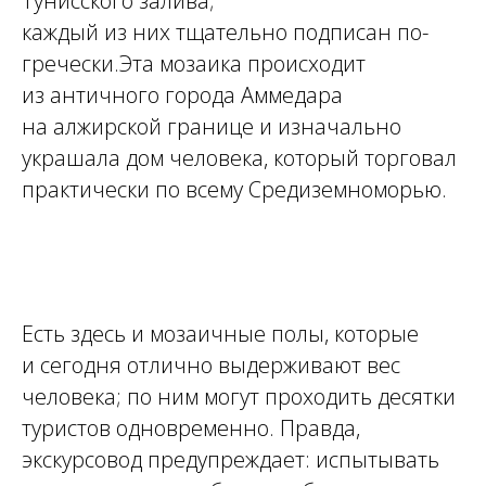
Тунисского залива;
каждый из них тщательно подписан по-
гречески.Эта мозаика происходит
из античного города Аммедара
на алжирской границе и изначально
украшала дом человека, который торговал
практически по всему Средиземноморью.
Есть здесь и мозаичные полы, которые
и сегодня отлично выдерживают вес
человека; по ним могут проходить десятки
туристов одновременно. Правда,
экскурсовод предупреждает: испытывать