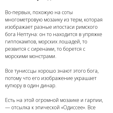
Во-первых, похожую на соты
многометровую мозаику из терм, которая
изображает разные ипостаси римского
бога Нептуна: он то находится в упряжке
гиппокампов, морских лошадей, то
резвится с сиренами, то борется с
морскими монстрами.
Все туниссцы хорошо знают этого бога,
потому что его изображение украшает
купюру в один динар.
Есть на этой огромной мозаике и гарпии,
— отсылка к эпической «Одиссее». Все