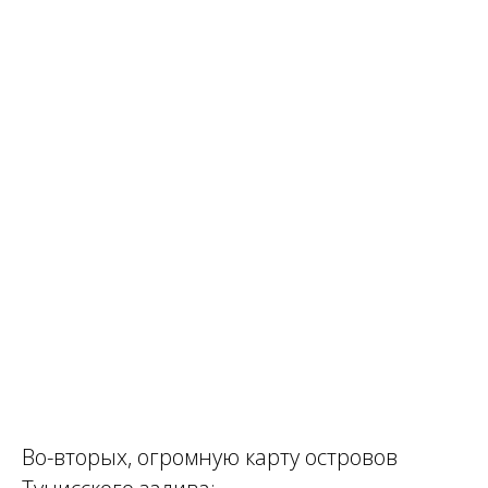
Во-вторых, огромную карту островов