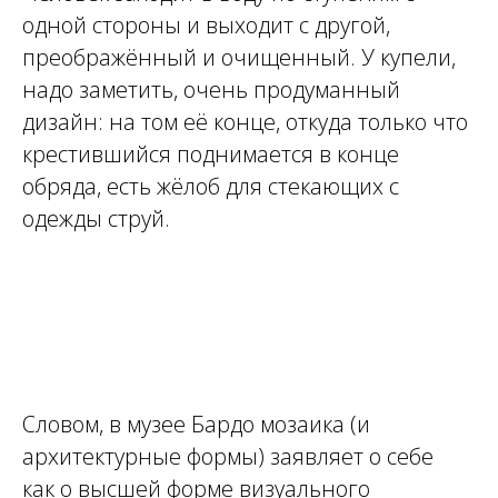
одной стороны и выходит с другой,
преображённый и очищенный. У купели,
надо заметить, очень продуманный
дизайн: на том её конце, откуда только что
крестившийся поднимается в конце
обряда, есть жёлоб для стекающих с
одежды струй.
Словом, в музее Бардо мозаика (и
архитектурные формы) заявляет о себе
как о высшей форме визуального