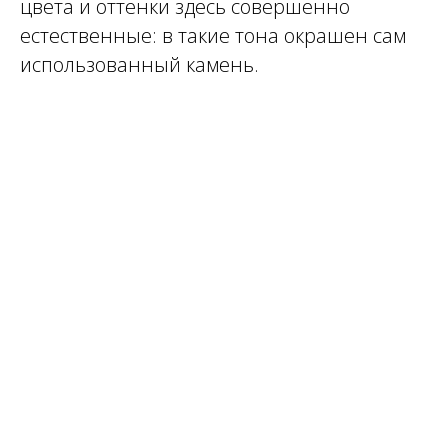
цвета и оттенки здесь совершенно
естественные: в такие тона окрашен сам
использованный камень.