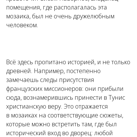
помещения, где располагалась эта
мозаика, был не очень дружелюбным
человеком.
Всё здесь пропитано историей, и не только
древней. Например, постепенно
замечаешь следы присутствия
французских миссионеров: они прибыли
сюда, вознамерившись принести в Тунис
христианскую веру. Это отражается
в мозаиках на соответствующие сюжеты,
которые можно встретить там, где был
исторический вход во дворец: любой