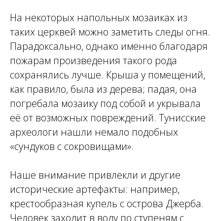
На некоторых напольных мозаиках из
таких церквей можно заметить следы огня.
Парадоксально, однако именно благодаря
пожарам произведения такого рода
сохранялись лучше. Крыша у помещений,
как правило, была из дерева; падая, она
погребала мозаику под собой и укрывала
её от возможных повреждений. Тунисские
археологи нашли немало подобных
«сундуков с сокровищами».
Наше внимание привлекли и другие
исторические артефакты: например,
крестообразная купель с острова Джерба.
Человек заходит в воду по ступеням с