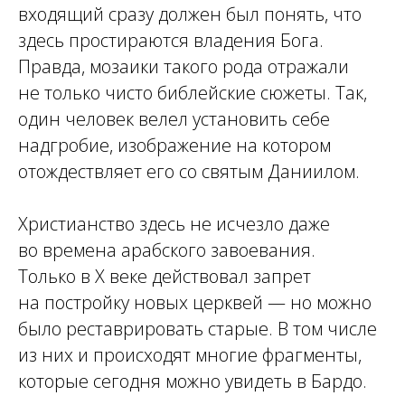
входящий сразу должен был понять, что
здесь простираются владения Бога.
Правда, мозаики такого рода отражали
не только чисто библейские сюжеты. Так,
один человек велел установить себе
надгробие, изображение на котором
отождествляет его со святым Даниилом.
Христианство здесь не исчезло даже
во времена арабского завоевания.
Только в X веке действовал запрет
на постройку новых церквей — но можно
было реставрировать старые. В том числе
из них и происходят многие фрагменты,
которые сегодня можно увидеть в Бардо.