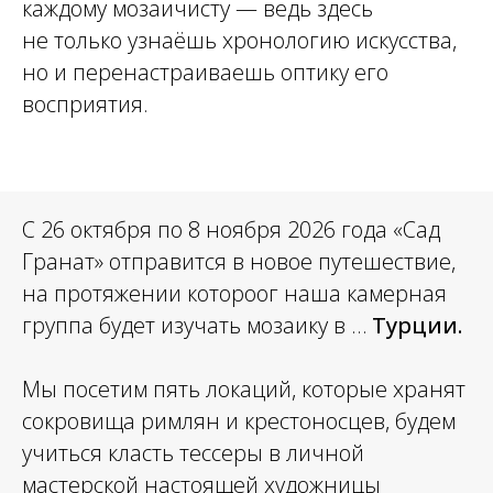
каждому мозаичисту — ведь здесь
не только узнаёшь хронологию искусства,
но и перенастраиваешь оптику его
восприятия.
С 26 октября по 8 ноября 2026 года «Сад
Гранат» отправится в новое путешествие,
на протяжении котороог наша камерная
группа будет изучать мозаику в …
Турции.
Мы посетим пять локаций, которые хранят
сокровища римлян и крестоносцев, будем
учиться класть тессеры в личной
мастерской настоящей художницы