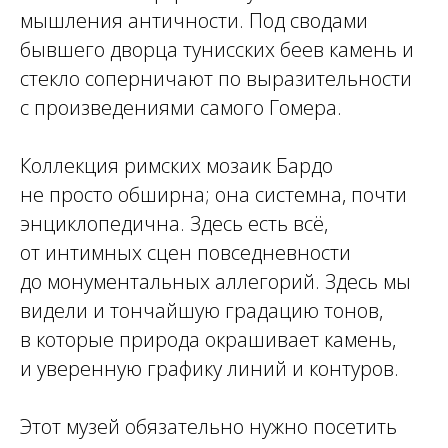
мышления античности. Под сводами
бывшего дворца тунисских беев камень и
стекло соперничают по выразительности
с произведениями самого Гомера.
Коллекция римских мозаик Бардо
не просто обширна; она системна, почти
энциклопедична. Здесь есть всё,
от интимных сцен повседневности
до монументальных аллегорий. Здесь мы
видели и тончайшую градацию тонов,
в которые природа окрашивает камень,
и уверенную графику линий и контуров.
Этот музей обязательно нужно посетить