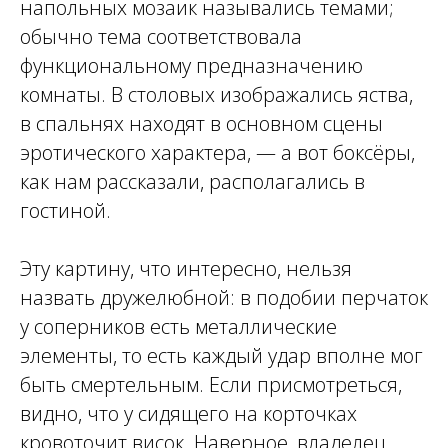
напольных мозаик назывались темами;
обычно тема соответствовала
функциональному предназначению
комнаты. В столовых изображались яства,
в спальнях находят в основном сцены
эротического характера, — а вот боксёры,
как нам рассказали, располагались в
гостиной.
Эту картину, что интересно, нельзя
назвать дружелюбной: в подобии перчаток
у соперников есть металлические
элементы, то есть каждый удар вполне мог
быть смертельным. Если присмотреться,
видно, что у сидящего на корточках
кровоточит висок. Наверное, владелец