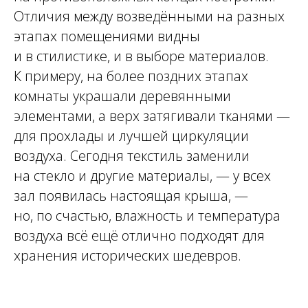
Отличия между возведёнными на разных
этапах помещениями видны
и в стилистике, и в выборе материалов.
К примеру, на более поздних этапах
комнаты украшали деревянными
элементами, а верх затягивали тканями —
для прохлады и лучшей циркуляции
воздуха. Сегодня текстиль заменили
на стекло и другие материалы, — у всех
зал появилась настоящая крыша, —
но, по счастью, влажность и температура
воздуха всё ещё отлично подходят для
хранения исторических шедевров.