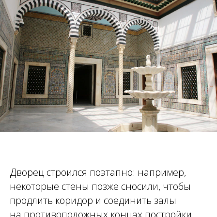
Дворец строился поэтапно: например,
некоторые стены позже сносили, чтобы
продлить коридор и соединить залы
на противоположных концах постройки.