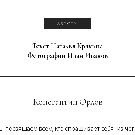
АВТОРЫ
Текст Наталья Крякина
Фотографии Иван Иванов
Константин Орлов
ы посвящаем всем, кто спрашивает себя: из чег