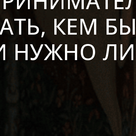
РИНИМАТЕЛ
АТЬ, КЕМ БЫ
И НУЖНО ЛИ