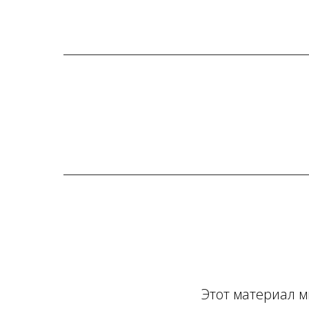
Этот материал м