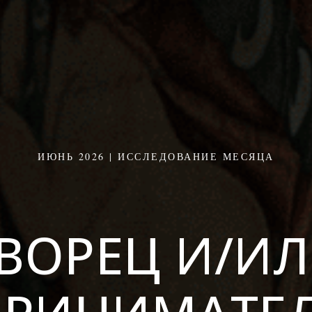
ИЮНЬ 2026 | ИССЛЕДОВАНИЕ МЕСЯЦА
ВОРЕЦ И/И