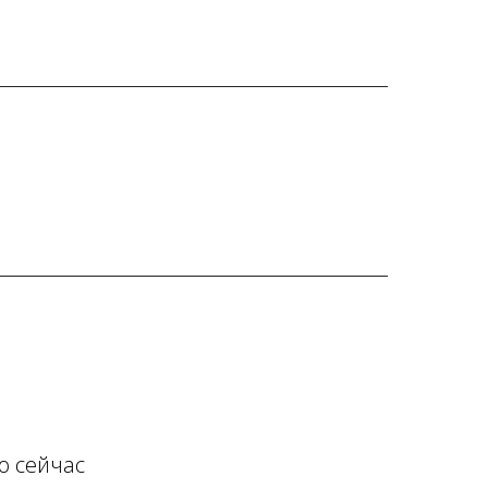
о сейчас