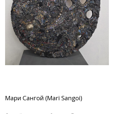
Мари Сангой (Mari Sangoi)