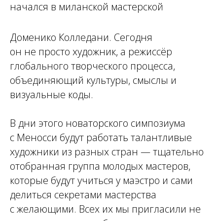
начался в миланской мастерской
Доменико Колледани. Сегодня
он не просто художник, а режиссёр
глобального творческого процесса,
объединяющий культуры, смыслы и
визуальные коды.
В дни этого новаторского симпозиума
с Меносси будут работать талантливые
художники из разных стран — тщательно
отобранная группа молодых мастеров,
которые будут учиться у маэстро и сами
делиться секретами мастерства
с желающими. Всех их мы пригласили не