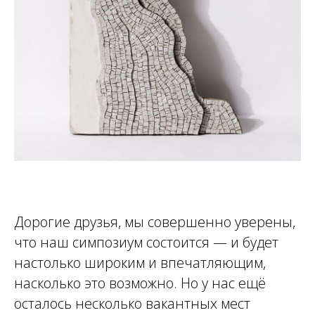
Дорогие друзья, мы совершенно уверены,
что наш симпозиум состоится — и будет
настолько широким и впечатляющим,
насколько это возможно. Но у нас ещё
осталось несколько вакантных мест