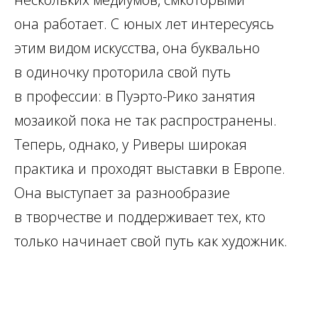
она
работает. С
юных лет интересуясь
этим видом искусства, она буквально
в
одиночку проторила свой путь
в
профессии: в Пуэрто-Рико занятия
мозаикой пока не
так распространены.
Теперь, однако, у
Риверы широкая
практика и
проходят выставки в
Европе.
Она выступает за
разнообразие
в
творчестве и
поддерживает тех, кто
только начинает свой путь как художник.