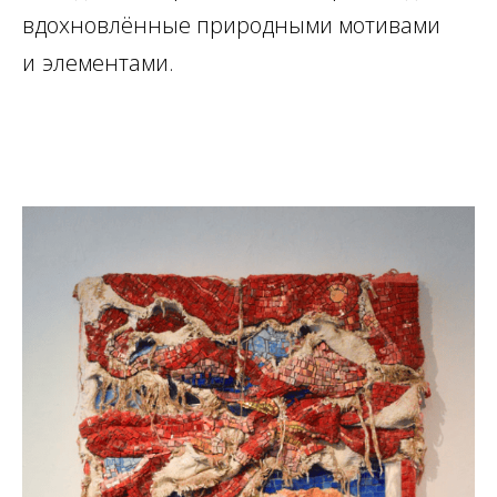
вдохновлённые природными мотивами
и
элементами.