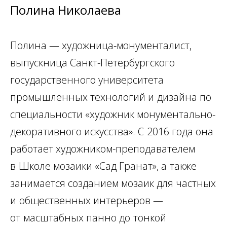
Полина Николаева
Полина — художница-монументалист,
выпускница Санкт-Петербургского
государственного университета
промышленных технологий и
дизайна по
специальности «художник монументально-
декоративного искусства». С
2016 года она
работает художником-преподавателем
в
Школе мозаики «Сад Гранат», а
также
занимается созданием мозаик для частных
и
общественных интерьеров —
от
масштабных панно до
тонкой