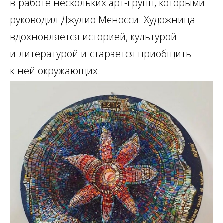
в
работе нескольких арт-групп, которыми
руководил Джулио Меносси. Художница
вдохновляется историей, культурой
и
литературой и
старается приобщить
к
ней окружающих.