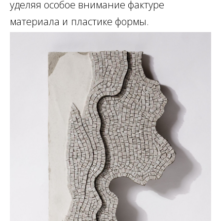
уделяя особое внимание фактуре
материала и
пластике формы.