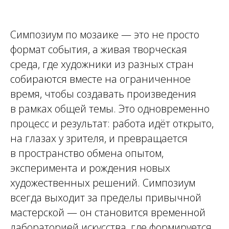
Симпозиум по мозаике — это не просто
формат события, а живая творческая
среда, где художники из разных стран
собираются вместе на ограниченное
время, чтобы создавать произведения
в рамках общей темы. Это одновременно
процесс и результат: работа идёт открыто,
на глазах у зрителя, и превращается
в пространство обмена опытом,
эксперимента и рождения новых
художественных решений. Симпозиум
всегда выходит за пределы привычной
мастерской — он становится временной
лабораторией искусства, где формируется