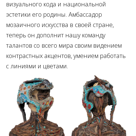
визуального кода и
национальной
эстетики его родины. Амбассадор
мозаичного искусства в
своей стране,
теперь он дополнит нашу команду
талантов со
всего мира своим видением
контрастных акцентов, умением работать
с
линиями и цветами.