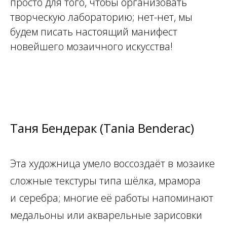
просто для того, чтобы организовать
творческую лабораторию; нет-нет, мы
будем писать настоящий манифест
новейшего мозаичного искусства!
Таня Бендерак (Tania Benderac)
Эта художница умело воссоздаёт в
мозаике
сложные текстуры типа шёлка, мрамора
и
серебра; многие её работы напоминают
медальоны или акварельные зарисовки