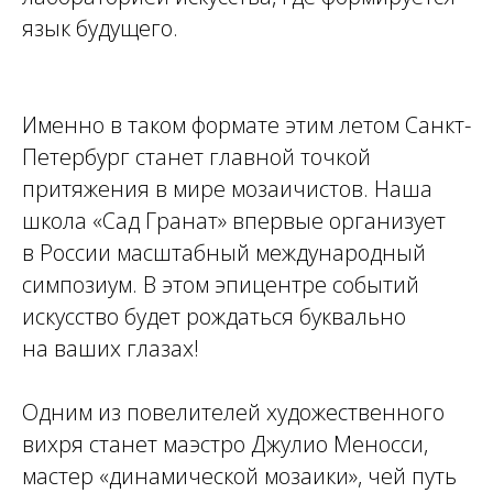
язык будущего.
Именно в таком формате этим летом Санкт-
Петербург станет главной точкой
притяжения в мире мозаичистов. Наша
школа «Сад Гранат» впервые организует
в России масштабный международный
симпозиум. В этом эпицентре событий
искусство будет рождаться буквально
на ваших глазах!
Одним из повелителей художественного
вихря станет маэстро Джулио Меносси,
мастер «динамической мозаики», чей путь