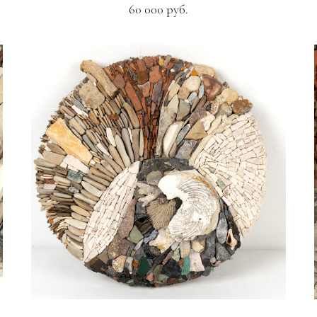
60 000 руб.