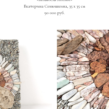
Екатерина Сенюшкина, 35 х 35 см
90 000 руб.