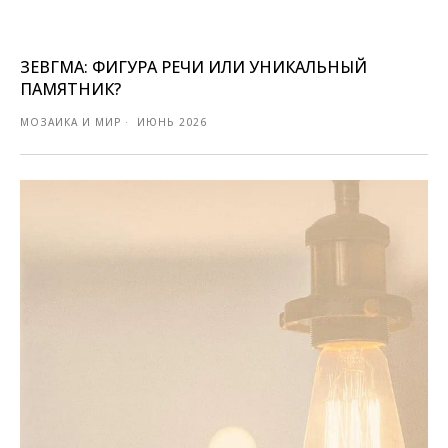
ЗЕВГМА: ФИГУРА РЕЧИ ИЛИ УНИКАЛЬНЫЙ
ПАМЯТНИК?
МОЗАИКА И МИР
ИЮНЬ 2026