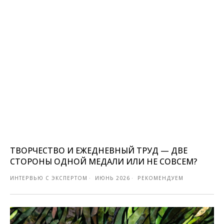
ТВОРЧЕСТВО И ЕЖЕДНЕВНЫЙ ТРУД — ДВЕ
СТОРОНЫ ОДНОЙ МЕДАЛИ ИЛИ НЕ СОВСЕМ?
ИНТЕРВЬЮ С ЭКСПЕРТОМ
ИЮНЬ 2026
РЕКОМЕНДУЕМ