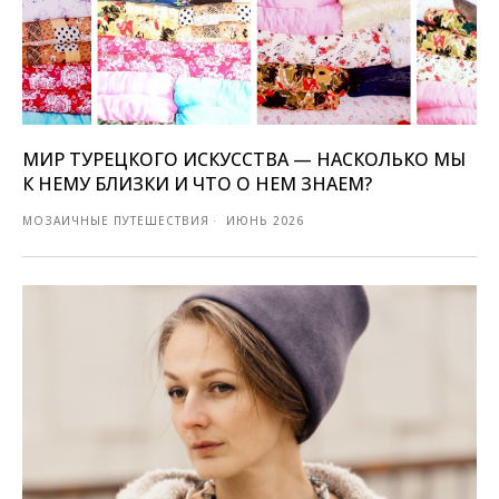
МИР ТУРЕЦКОГО ИСКУССТВА — НАСКОЛЬКО МЫ
К НЕМУ БЛИЗКИ И ЧТО О НЕМ ЗНАЕМ?
МОЗАИЧНЫЕ ПУТЕШЕСТВИЯ
ИЮНЬ 2026