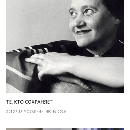
ТЕ, КТО СОХРАНЯЕТ
ИСТОРИЯ МОЗАИКИ
ИЮНЬ 2026