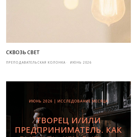
СКВОЗЬ СВЕТ
ПРЕПОДАВАТЕЛЬСКАЯ КОЛОНКА
ИЮНЬ 2026
ИЮНЬ 2026 | ИССЛЕДОВАНИЕ МЕСЯЦА
ТВОРЕЦ И/ИЛИ
ПРЕДПРИНИМАТЕЛЬ. КАК