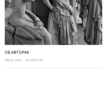
ОБ АВТОРАХ
ИЮНЬ 2026
ОБ АВТОРАХ