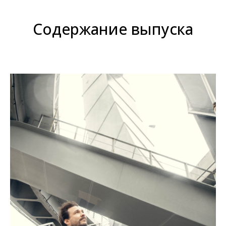
Содержание выпуска