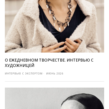
О ЕЖЕДНЕВНОМ ТВОРЧЕСТВЕ. ИНТЕРВЬЮ С
ХУДОЖНИЦЕЙ
ИНТЕРВЬЮ С ЭКСПЕРТОМ
ИЮНЬ 2026