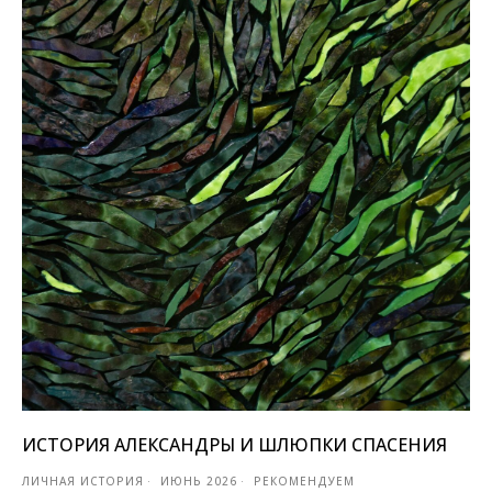
ИСТОРИЯ АЛЕКСАНДРЫ И ШЛЮПКИ СПАСЕНИЯ
ЛИЧНАЯ ИСТОРИЯ
ИЮНЬ 2026
РЕКОМЕНДУЕМ