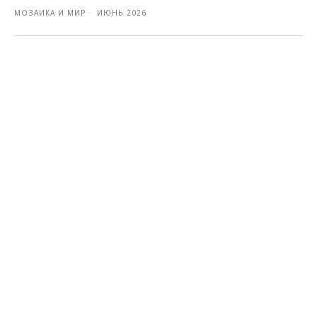
МОЗАИКА И МИР
ИЮНЬ 2026