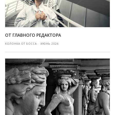
ОТ ГЛАВНОГО РЕДАКТОРА
КОЛОНКА ОТ БОССА
ИЮНЬ 2026