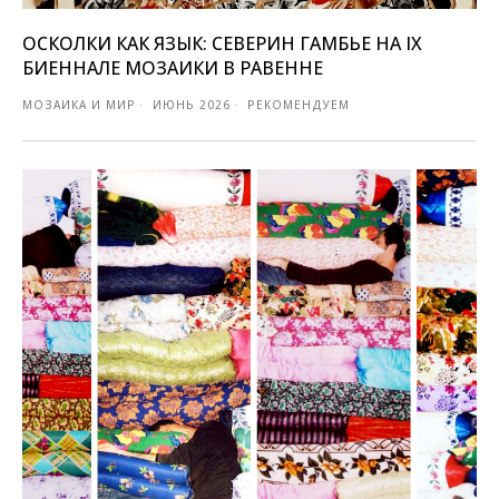
ОСКОЛКИ КАК ЯЗЫК: СЕВЕРИН ГАМБЬЕ НА IX
БИЕННАЛЕ МОЗАИКИ В РАВЕННЕ
МОЗАИКА И МИР
ИЮНЬ 2026
РЕКОМЕНДУЕМ