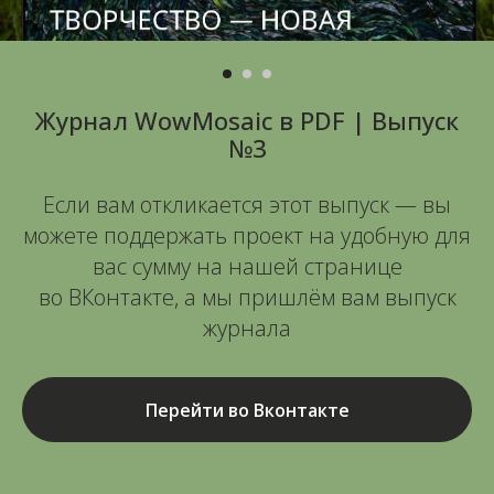
Журнал WowMosaic в PDF | Выпуск
№3
Если вам откликается этот выпуск — вы
можете поддержать проект на удобную для
вас сумму на нашей странице
во ВКонтакте, а мы пришлём вам выпуск
журнала
Перейти во Вконтакте