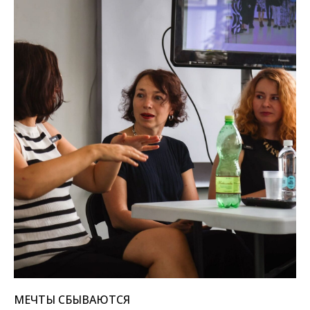
МЕЧТЫ СБЫВАЮТСЯ